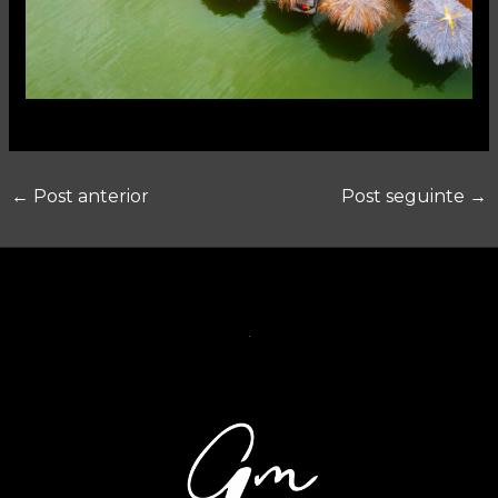
←
Post anterior
Post seguinte
→